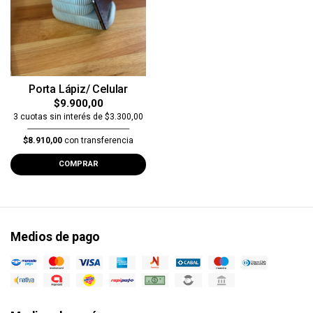
Porta Lápiz/ Celular
$9.900,00
3 cuotas sin interés de $3.300,00
$8.910,00
con transferencia
COMPRAR
Medios de pago