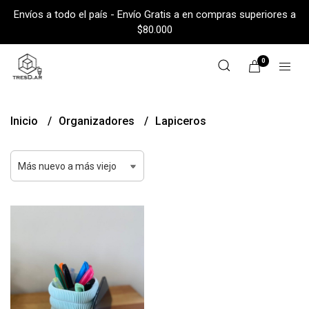
Envíos a todo el país - Envío Gratis a en compras superiores a
$80.000
0
Inicio
Organizadores
Lapiceros