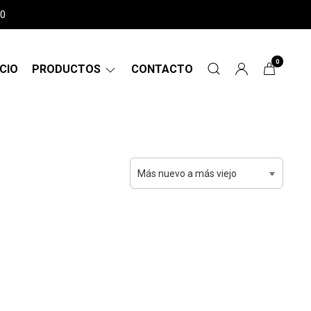
00
0
ICIO
PRODUCTOS
CONTACTO