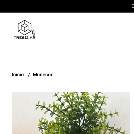
E
Inicio
Muñecos