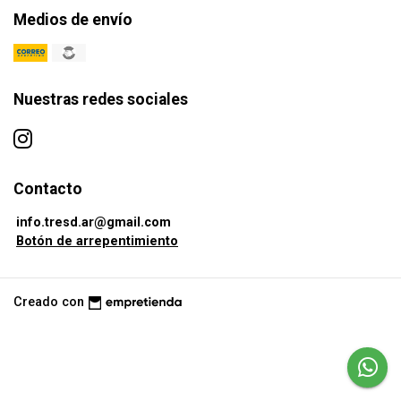
Medios de envío
Nuestras redes sociales
Contacto
info.tresd.ar@gmail.com
Botón de arrepentimiento
Creado con