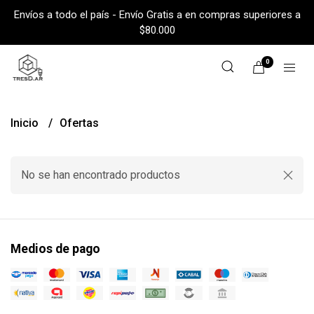
Envíos a todo el país - Envío Gratis a en compras superiores a
$80.000
0
Inicio
Ofertas
No se han encontrado productos
Medios de pago