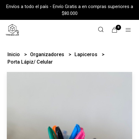
Envíos a todo el país - Envío Gratis a en compras superiores a
$80.000
0
Inicio
Organizadores
Lapiceros
Porta Lápiz/ Celular