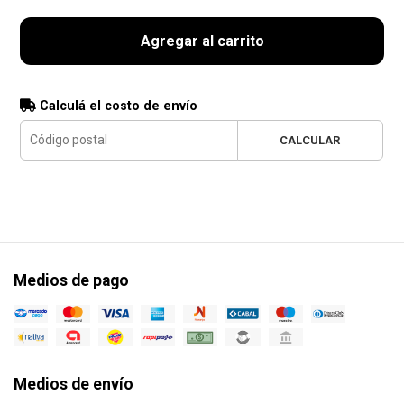
Agregar al carrito
Calculá el costo de envío
CALCULAR
Medios de pago
Medios de envío