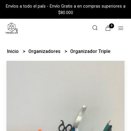
Envíos a todo el país - Envío Gratis a en compras superiores a
$80.000
0
Inicio
Organizadores
Organizador Triple