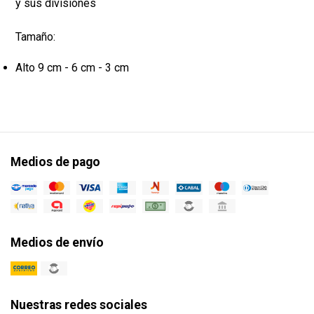
y sus divisiones
Tamaño:
Alto 9 cm - 6 cm - 3 cm
Medios de pago
Medios de envío
Nuestras redes sociales