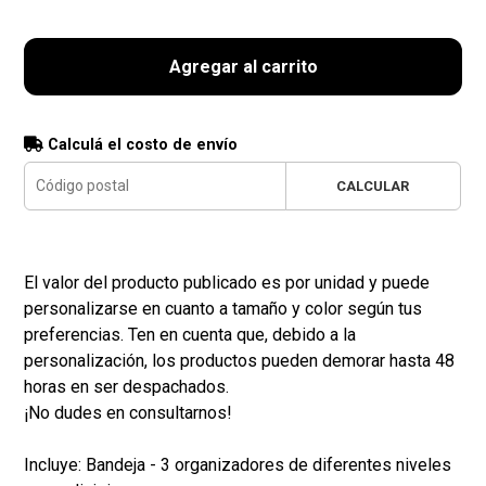
Agregar al carrito
Calculá el costo de envío
CALCULAR
El valor del producto publicado es por unidad y puede
personalizarse en cuanto a tamaño y color según tus
preferencias. Ten en cuenta que, debido a la
personalización, los productos pueden demorar hasta 48
horas en ser despachados.
¡No dudes en consultarnos!
Incluye: Bandeja - 3 organizadores de diferentes niveles