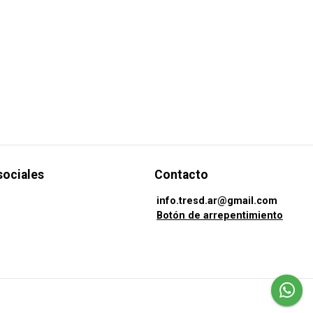
sociales
Contacto
info.tresd.ar@gmail.com
Botón de arrepentimiento