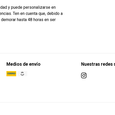
nidad y puede personalizarse en
encias. Ten en cuenta que, debido a
n demorar hasta 48 horas en ser
Medios de envío
Nuestras redes 